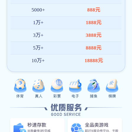
还强调恩比德本赛季的表现，认为他具备成为MVP的
重要条件。在这篇文章中，我们将从四个方面详细探
讨韦德的分析，包括凯尔特人防守的漏洞、恩比德在
本赛季的表现、两者之间的关系以及未来可能的发展
趋势。
1、凯尔特人防守漏洞解析
首先，韦德提到凯尔特人在防守端的一些具体问题。
尽管他们整体上是一支防守强队，但在一些关键场次
中，他们未能有效限制对方核心球员。例如，在面对
快攻时，他们往往无法迅速回归阵型，使得对手轻松
获得空位投篮机会。这种情况频繁出现，使得他们在
一些重要比赛中的胜利变得更加艰难。
其次，韦德指出凯尔特人在内线防守方面存在不足。