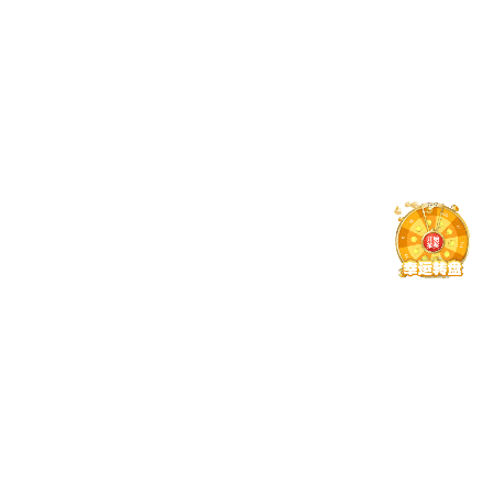
力。在场上，他总能吸引对方多个防守球员，从而为
队友创造空间和机会。这种全能型打法，让他成为对
手必须重点盯防的人物。
此外，恩比德在得分效率上也非常高。他能够通过各
种方式获取分数，无论是靠罚球还是突破都展现出了
极高的水准。而且，他还擅长利用自己的身体优势，
在篮筐附近制造犯规，为自己赢得更多罚球机会，这
有效地增加了他的得分能力。
最后，在防守端，恩比德同样不可小觑。他不仅能够
保护篮框，还具备一定程度上的外线移动能力，可以
有效地协助后卫进行包夹和轮转。正因如此，他不仅
仅是一名出色的进攻球员，更是一名全能型选手，为
球队提供了巨大的帮助。