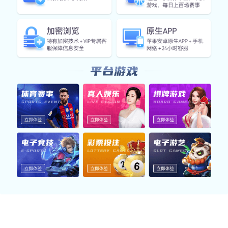
武磊百场国家队感言回顾首秀感动感谢大家成就圆满旅
程
2026-08-04
12 次浏览