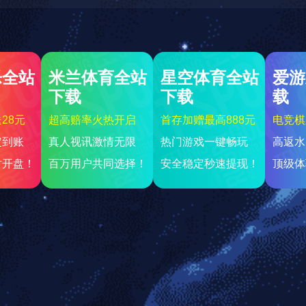
快更稳更懂你
据刷新、赛况追踪与多端同步
流畅，轻松满足专业观赛与数据分
用户真实使用旅程