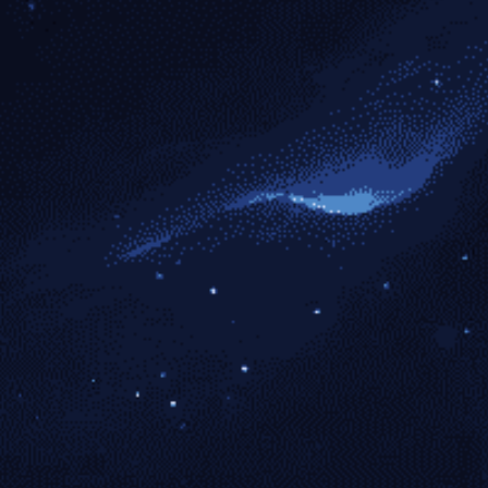
快速注册，零门槛体验
注册流程简单，新用户几步就能进入平台，ob
无论是高
官网 的操作界面也很容易上手。
同步稳
数据展现的