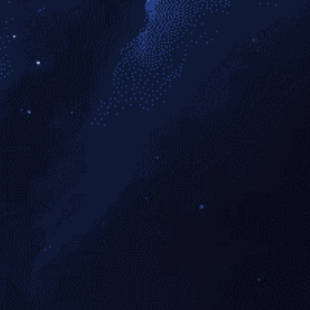
从注册到日常使用，流程清晰、体验顺畅
赛事直播不卡顿
数据模块清晰
峰时段还是半夜观赛，视频和数据都
ob官方网站(中国)官网 的数据看板
定，适合长期关注体育赛事的朋友。
加载快，查赛果、队伍表现都
公司关键指标
不仅是平台实力，更是ob官网在全球体育赛事服务中的技术承诺