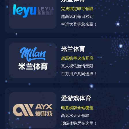
立即下载ob官网APP
首页
/
体育热点
/ 正文