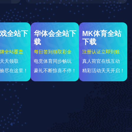
表现，再者讨论他所作出的关键判罚是否合
成的影响。通过这些方面的深入分析，可以
扮演的重要角色。
职业裁判行列以来，他一直以严格、公正而
握能力，常常能够及时做出正确判断，这也
受到批评。在过去的一些重要赛事中，他的
的不满。这种背景为他在皇马与皇家奥维耶
次执法皇马的比赛，而每次他的表现都备受
以确保自己的决策不会对比赛产生负面影