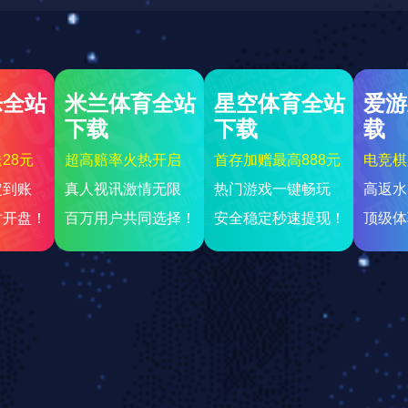
涯和执法风格，其次分析他在本场比赛中的具体
理，最后总结这种情况对球队和联赛形象可能造
更好地理解这场备受瞩目的比赛以及裁判在其中
1、裁判德布尔戈斯背景
德布尔戈斯是一位经验丰富的西甲裁判，自加入
著称。他对于比赛节奏和球员情绪有着敏锐的把
使得他在西甲联赛中赢得了广泛认可。
尽管如此，德布尔戈斯也曾因个别争议性判罚而
一些决定被认为偏袒某一方，引发了媒体和球迷
多之间的较量增添了一层复杂性。
值得一提的是，在本赛季中，德布尔戈斯已经多
关注。在这样的压力下，他需要时刻保持冷静，
响。