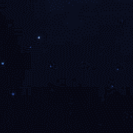
近八年球员流动性分析詹
英超最佳比
姆斯稳定
晓曼联客
2026-08-03
2026-07-27
推荐网站