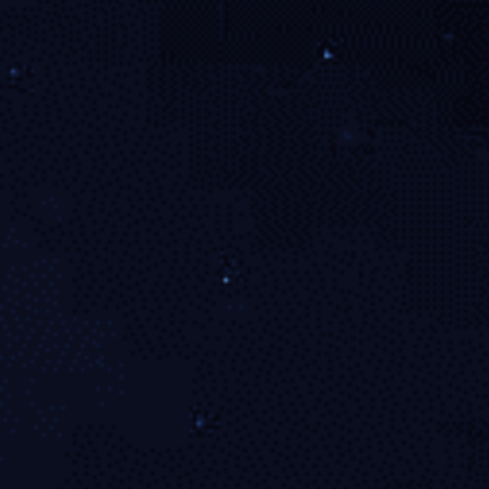
下一篇：
胡金秋带伤拼搏展现斗志他的行动