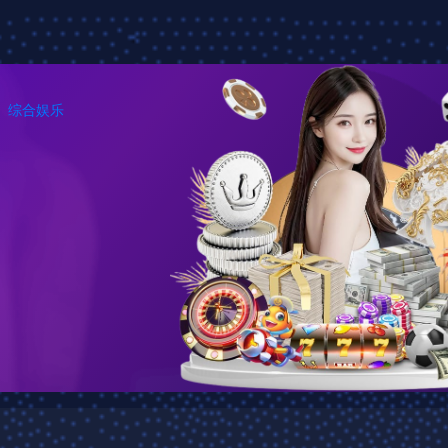
体育
下载App
公司简介
体育数据平台
NBA、英超、欧洲杯、LPL
。