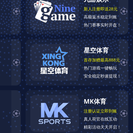
2026-06-12 22:55
37 次阅读
奥维耶多的挑战，而本场比赛的裁判德布尔
详细阐述这一事件，包括裁判背景、执法表
我们将探讨德布尔戈斯作为裁判员的职业生