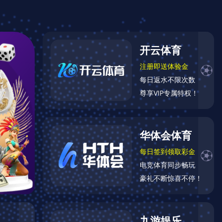
热点
守本协议所有内容。
动及数据使用。
、图文资讯等，服务范围会随平台更新适时调整。