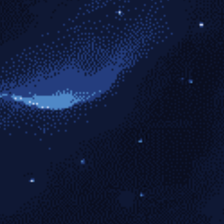
2023年8月29日 · v5.2.7
新增热门话题聚合区。
直播性能进一步增强。
2023年1月15日 · v5.1.0
自动深色模式上线。
个性推荐模型优化。
2021 年
2021年7月28日 · v4.7.2
奥运专属页面上线。