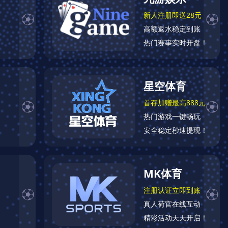
为。
播。
任。