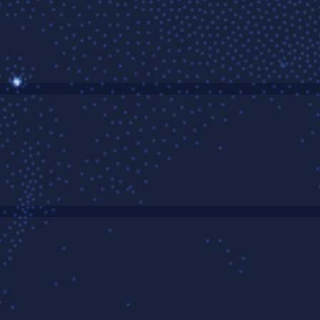
户行为
户发布违法信息、扰乱系统运行、侵犯他人权利或进行未授权营销行
识产权
所有内容归属平台或授权方所有，未经允许不得以任何形式使用或传
务终止
违反协议条款，平台有权中止或终止账户使用，且无需提前通知。
责声明
对因网络问题、第三方系统故障等引发的内容偏差或使用后果承担责