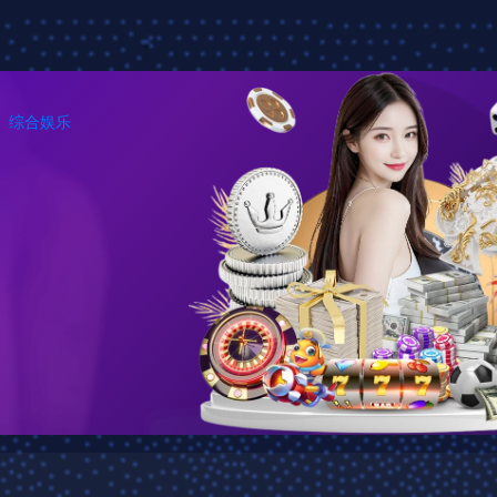
下载App
公司简介
体育
用户协议
受条款
注册、登录或使用ob官网平台服务时，即表示已阅读、理解并同意遵
户规则
提供真实有效资料注册账户，并对账户操作行为负责，包括浏览、互
务内容
供ob官方网站(中国)官网相关内容服务，包括赛事动态、数据查询