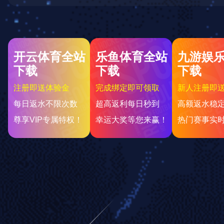
8. 法
本协议
9. 联
如有任何
ob官