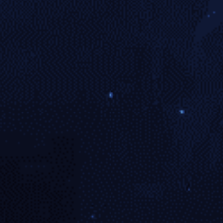
赛事通知机制增强。
2021年3月10日 · v4.6.1
首页动效优化。
修复偶发闪退问题。
2019 年
2019年11月3日 · v2.3.4
上线赛事回顾模块。
简化登录流程。