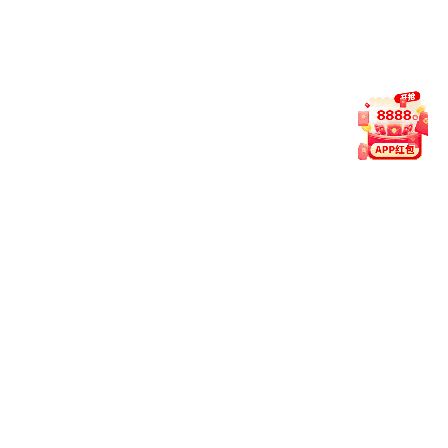
Buhra还提到了一点，即目前联盟中的一些年轻天才
正在崭露头角，这些新星若能吸引更多关注，也有可
能让老将们重新思考自身的位置。在这样一个变幻莫
测的大环境中，每一次牵动都有可能导致意想不到的
发展，因此这个夏天关于“谁将继续陪伴勒布朗”的悬
念，将成为众多篮球迷热议的话题。
4、未来展望：双赢还是离别？
面对即将展开的新一轮谈判，不仅仅是勒布朗·詹姆斯
个人利益的问题，更涉及整个洛杉矶湖人的未来。如
果双方能够达成一致，则意味着一种双赢局面的形
成。不论是在商业价值还是竞技水平上，这样的一次
合作，都将在未来几年内产生深远影响。