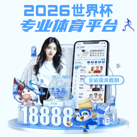
立即注册
ob官网
官网 · 权威体育
数据平台
OB官网 OFFICIAL WEBSITE
自2022年创立以来，
ob官网
致力于为用户提供包括
NBA、英超、欧洲杯、LPL在内的热门赛事直播与数据
服务，广受用户信赖。
立即下载ob官网APP