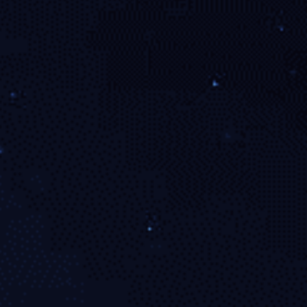
这样的人物继续给予杰出的运动员以足够肯
从高水平运动员身上汲取经验，以便帮助自
下一篇：
美职联判定梅西铲射为乌龙球OPTA