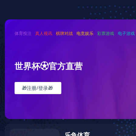
立即注册
ob官网
官网 · 权威
OB官网 OFFICIAL WEBSITE
自2022年创立以来，
ob官网
致力于为用户提供包括
在内的热门赛事直播与数据服务，广受用户信赖