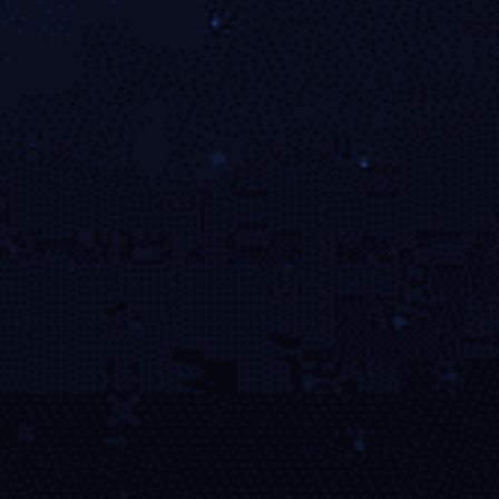
驳舒梅切尔观点
-07
ob官网
b官网官方网站【KY1.AC】官网认证:手机版、app下载、
录入口、官方网站、网页版、平台、网址、地址、注册、