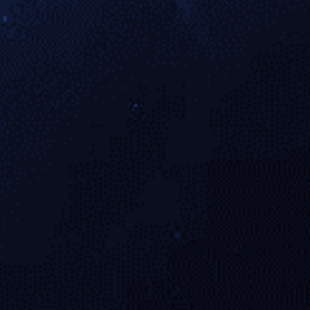
部分年轻球员可能会因为紧张而失误，但这
力训练出来的本能反应就显得尤为重要，而
个人魅力与实力完美结合。
德在场上，就令人感到安心。这种可靠感不
追求，使所有人相信，他们一定能迎来胜利
VP名人堂级别”球员，并非夸大其辞，而是基
在个人数据、团队协作、领导才能还是关键
和巨大价值，这也是为何他频繁获得各类荣