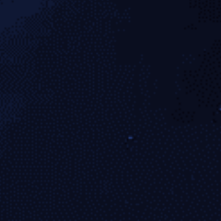
未来随着时间推移，我们期待看到更多像米切尔
定。而对于年轻一代来说，他们也应该学习到，
己早日成长为未来的新星，实现梦想！