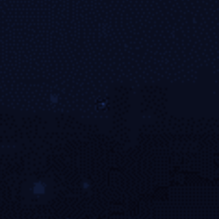
皇马对阵皇家
马奎尔坚定信心曼联未来
多家豪门
光明愿意
库利巴利
2026-06-30
2026-06