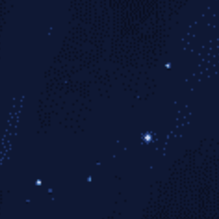
每一次排兵布阵都成为媒体热议的话题，为其他
2、与球员关系紧张
穆里尼奥执教期间，与球员之间的关系时常紧张
例如，在某场比赛后，他公开批评一些表现不佳
加剧了队内的不和谐。这样的举动让许多记者感
疑。
在这样高压环境下，一些关键球员如C罗等人也曾
方法。这使得他们之间产生一定隔阂，而这种隔
轻球员因为缺乏信任感而未能得到应有的发展空
多上场机会。
这些因素综合起来，使得穆里尼奥在处理球员关
与团队氛围之间的矛盾，以此来增强球队凝聚力