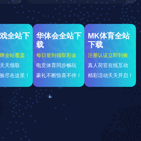
马所引发的争议，包括他的战术理念、与球
些因素共同构成了一幅复杂的画面，让我们
与机遇。
间也不例外。他经常采用防守反击的策略，
面，这种战术帮助球队取得了一定的胜利，
赏性。因此，不少球迷和评论员对他的战术
成功的重要因素。然而，有些人认为他过于
。在面对强敌时，这种战术可能会导致球队
他是否适合执教皇马这样一家豪门俱乐部的
成绩，同时也引发了广泛争议。可以说，他