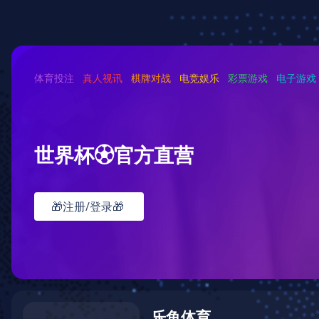
立即注册
ob官网
官网 · 权威
OB官网 OFFICIAL WEBSITE
自2022年创立以来，
ob官网
致力于为用户提供包括
在内的热门赛事直播与数据服务，广受用户信赖