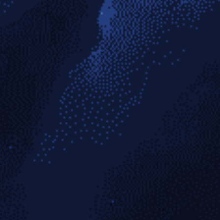
4、俱乐部管理层态度
除了外部舆论，俱乐部内部对于穆里尼奥执教方
多个冠军，但随着时间推移，对他工作的满意度
进攻性的足球；另一方面，对于持续出现的问题
虑。
同时，当俱乐部高层发现团队气氛受到影响后，
的沟通与合作，那么即使再优秀的主帅也难以挽
何处理这一情况显得犹豫不决，让整个局势变得
最终，在多重压力之下，俱乐部决定结束双方合
让支持者们陷入困惑：究竟是谁该为这段混乱负
成一种“找纵火犯”的情绪延续至今。
总结：