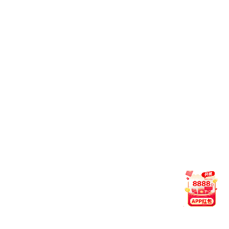
分。球队管理层对于年轻球员培养给予了充分重视，
为他们创造了良好的训练氛围。此外，教练组也制定
了一系列科学合理的战术方案，以充分发挥每位球员
特点，其中包括提升个人及团队防守效率的方法。
特别是在赛季初期，教练组针对不同对手制定个性化
战术，让每位球员都能找到适合自己的角色。这种因
材施教的方法，不仅增强了全队凝聚力，也让每位成
员都有机会展示自我。在这种环境下成长起来的怀
特，无疑受益匪浅。
同时，身边优秀队友们也给他提供了不少学习机会。
在日常训练中，他可以观察并学习其他顶尖后卫们如
何处理复杂情况，这进一步加深了他的技术理解与应
用能力。因此，可以说良好的团队环境以及战术体