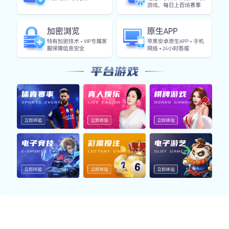
会根据队友的位置和对手的进攻策略调整自己的站
位，这种灵活性让他成为了球队防线中的重要一环。
每一次成功的抢断或盖帽，都不是偶然，而是他不断
努力与思考的结果。
这种坚持不懈的精神，也使得他在赛季中积累了丰富
的实战经验，提升了自己在高强度比赛下的抗压能
力。这些因素共同造就了他的杰出表现，让他顺利跻
身最佳防守一阵。
2、防守技巧与意识
除了基本的数据表现外，怀特还拥有出色的防守技
巧。他善于运用身体条件，通过有效的位置选择来限
制对方球员的发展空间。他常常能够及时判断出对手
意图，从而做出迅速反应，不仅提高了自身抢断和盖